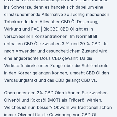
ins Schwarze, denn es handelt sich dabei um eine
ernstzunehmende Alternative zu süchtig machenden
Tabakprodukten. Alles über CBD Öl Dosierung,
Wirkung und FAQ | BioCBD CBD Öl gibt es in
verschiedenen Konzentrationen. Im Normalfall
enthalten CBD Öle zwischen 3 % und 20 % CBD. Je
nach Anwender und gesundheitlichem Zustand wird
eine angebrachte Dosis CBD gewählt. Da die
Wirkstoffe direkt unter Zunge über die Schleimhäute
in den Körper gelangen können, umgeht CBD Öl den
Verdauungstrakt und das CBD gelangt CBD vs.
Oben unter den 2% CBD Ölen können Sie zwischen
Olivenöl und Kokosöl (MCT) als Trägeröl wählen.
Welches ist nun besser? Obwohl wir traditionell schon
immer Olivenöl für die Gewinnung von CBD Öl