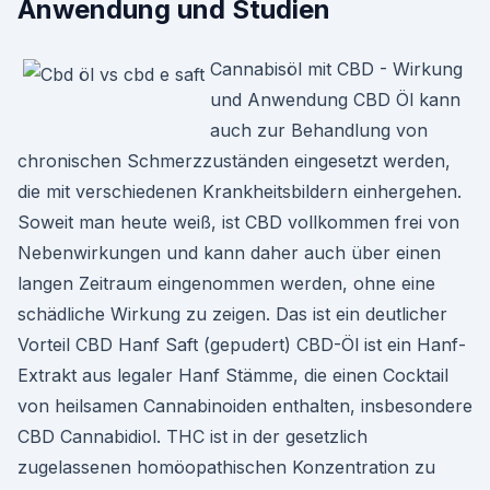
Anwendung und Studien
Cannabisöl mit CBD - Wirkung
und Anwendung CBD Öl kann
auch zur Behandlung von
chronischen Schmerzzuständen eingesetzt werden,
die mit verschiedenen Krankheitsbildern einhergehen.
Soweit man heute weiß, ist CBD vollkommen frei von
Nebenwirkungen und kann daher auch über einen
langen Zeitraum eingenommen werden, ohne eine
schädliche Wirkung zu zeigen. Das ist ein deutlicher
Vorteil CBD Hanf Saft (gepudert) CBD-Öl ist ein Hanf-
Extrakt aus legaler Hanf Stämme, die einen Cocktail
von heilsamen Cannabinoiden enthalten, insbesondere
CBD Cannabidiol. THC ist in der gesetzlich
zugelassenen homöopathischen Konzentration zu