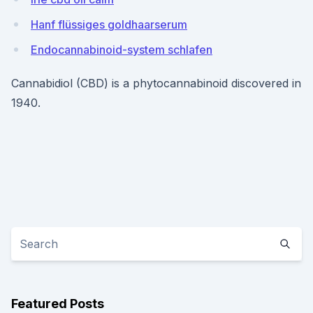
Hanf flüssiges goldhaarserum
Endocannabinoid-system schlafen
Cannabidiol (CBD) is a phytocannabinoid discovered in
1940.
Featured Posts