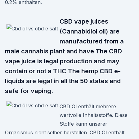
0.2% enthalten.
CBD vape juices
(Cannabidiol oil) are
manufactured from a
male cannabis plant and have The CBD
vape juice is legal production and may
contain or not a THC The hemp CBD e-
liquids are legal in all the 50 states and
safe for vaping.
CBD Öl enthält mehrere
wertvolle Inhaltsstoffe. Diese
Stoffe kann unserer
Organismus nicht selber herstellen. CBD Öl enthält